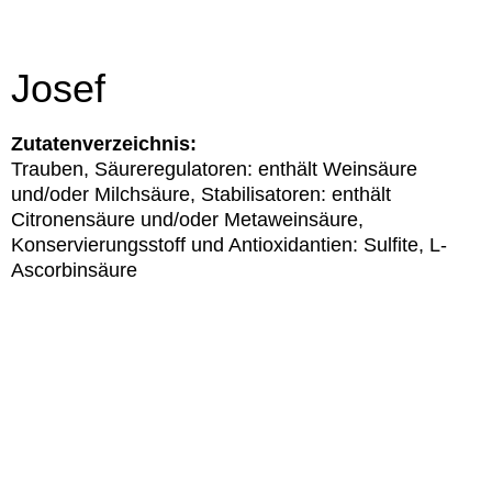
Josef
Zutatenverzeichnis:
Trauben, Säureregulatoren: enthält Weinsäure
und/oder Milchsäure, Stabilisatoren: enthält
Citronensäure und/oder Metaweinsäure,
Konservierungsstoff und Antioxidantien: Sulfite, L-
Ascorbinsäure